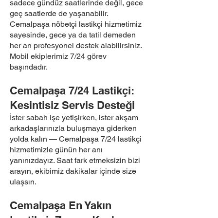
sadece gündüz saatlerinde değil, gece
geç saatlerde de yaşanabilir.
Cemalpaşa nöbetçi lastikçi hizmetimiz
sayesinde, gece ya da tatil demeden
her an profesyonel destek alabilirsiniz.
Mobil ekiplerimiz 7/24 görev
başındadır.
Cemalpaşa 7/24 Lastikçi:
Kesintisiz Servis Desteği
İster sabah işe yetişirken, ister akşam
arkadaşlarınızla buluşmaya giderken
yolda kalın — Cemalpaşa 7/24 lastikçi
hizmetimizle günün her anı
yanınızdayız. Saat fark etmeksizin bizi
arayın, ekibimiz dakikalar içinde size
ulaşsın.
Cemalpaşa En Yakın