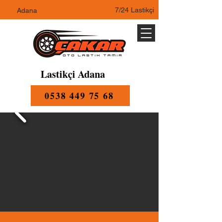
7/24 Lastikçi
Adana
Lastikçi Adana
0538 449 75 68