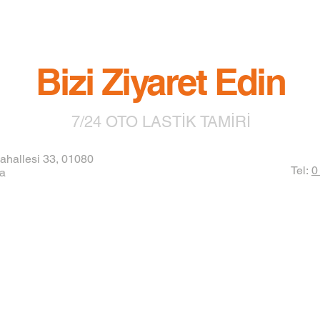
Bizi Ziyaret Edin
7/24 OTO LASTİK TAMİRİ
ahallesi 33, 01080
Tel:
0
a