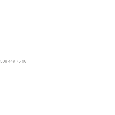
 538 449 75 68