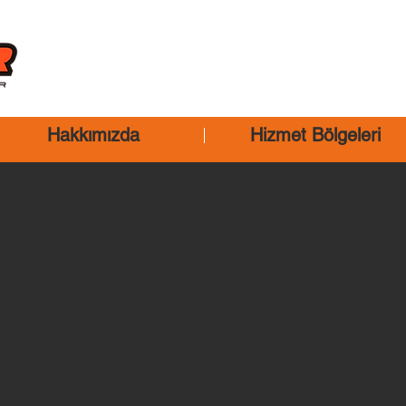
Hakkımızda
Hizmet Bölgeleri