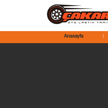
Anasayfa